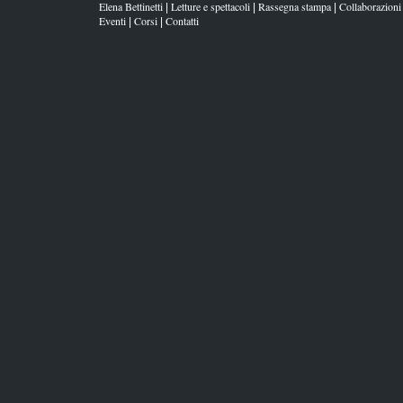
Elena Bettinetti
Letture e spettacoli
Rassegna stampa
Collaborazioni
|
|
|
Eventi
Corsi
Contatti
|
|