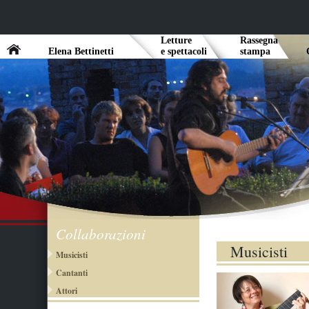
Letture
Rassegna
Elena Bettinetti
e spettacoli
stampa
Collaborazioni
Musicisti
Musicisti
Cantanti
Attori