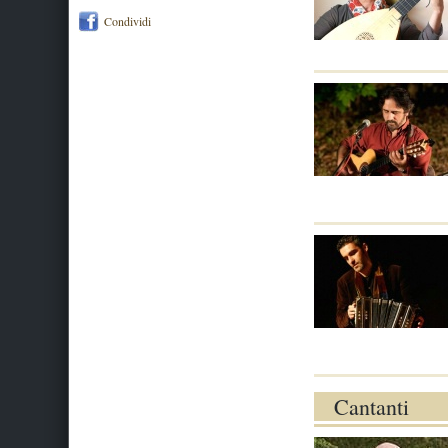
Condividi
Cantanti